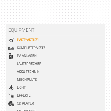
EQUIPMENT
PARTYARTIKEL
KOMPLETTPAKETE
PA ANLAGEN
LAUTSPRECHER
AKKU TECHNIK
MISCHPULTE
LICHT
EFFEKTE
CD PLAYER