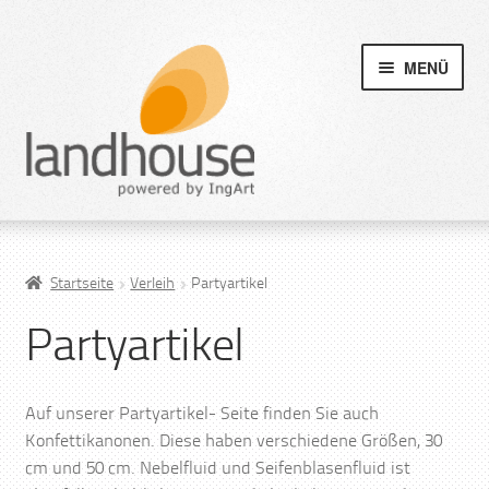
MENÜ
Startseite
Verleih
Partyartikel
Partyartikel
Auf unserer Partyartikel- Seite finden Sie auch
Konfettikanonen. Diese haben verschiedene Größen, 30
cm und 50 cm. Nebelfluid und Seifenblasenfluid ist