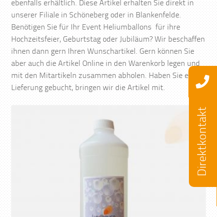
ebenfalls erhältlich. Diese Artikel erhalten Sie direkt in
unserer Filiale in Schöneberg oder in Blankenfelde.
Benötigen Sie für Ihr Event Heliumballons für ihre
Hochzeitsfeier, Geburtstag oder Jubiläum? Wir beschaffen
ihnen dann gern Ihren Wunschartikel. Gern können Sie
aber auch die Artikel Online in den Warenkorb legen und
mit den Mitartikeln zusammen abholen. Haben Sie eine
Lieferung gebucht, bringen wir die Artikel mit.
Direktkontakt