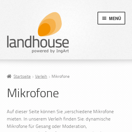
MENÜ
Startseite
Verleih
Mikrofone
Mikrofone
Auf dieser Seite können Sie ,verschiedene Mikrofone
mieten. In unserem Verleih finden Sie: dynamische
Mikrofone für Gesang oder Moderation,