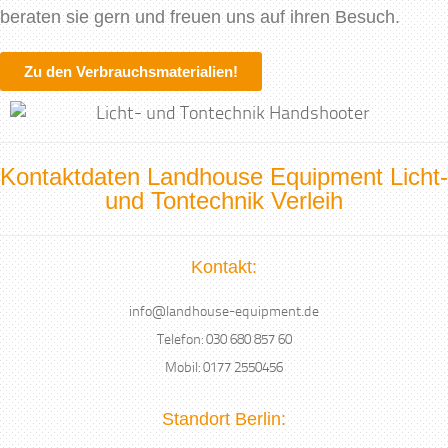
beraten sie gern und freuen uns auf ihren Besuch.
Zu den Verbrauchsmaterialien!
Kontaktdaten Landhouse Equipment Licht-
und Tontechnik Verleih
Kontakt:
info@landhouse-equipment.de
Telefon: 030 680 857 60
Mobil: 0177 2550456
Standort Berlin: