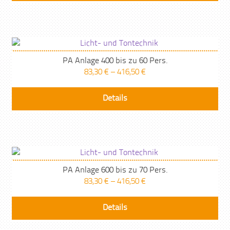
PA Anlage 400 bis zu 60 Pers.
83,30
€
–
416,50
€
Details
PA Anlage 600 bis zu 70 Pers.
83,30
€
–
416,50
€
Details