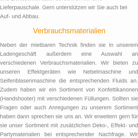
Lieferpauschale. Gern unterstützen wir Sie auch bei
Auf- und Abbau.
Verbrauchsmaterialien
Neben der mietbaren Technik finden sie in unserem
Ladengeschäft außerdem eine Auswahl an
verschiedenen Verbrauchsmaterialien. Wir bieten zu
unseren Effektgeräten wie Nebelmaschine und
Seifenblasenmaschine die entsprechenden Fluids an.
Zudem haben wir ein Sortiment von Konfettikanonen
(Handshooter) mit verschiedenen Füllungen. Sollten sie
Fragen oder auch Anregungen zu unserem Sortiment
haben dann sprechen sie uns an. Wir erweitern gern für
sie unser Sortiment mit zusätzlichen Deko-, Effekt- und
Partymaterialien bei entsprechender Nachfrage. Wir