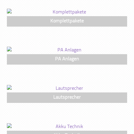
Komplettpakete
PA Anlagen
Lautsprecher