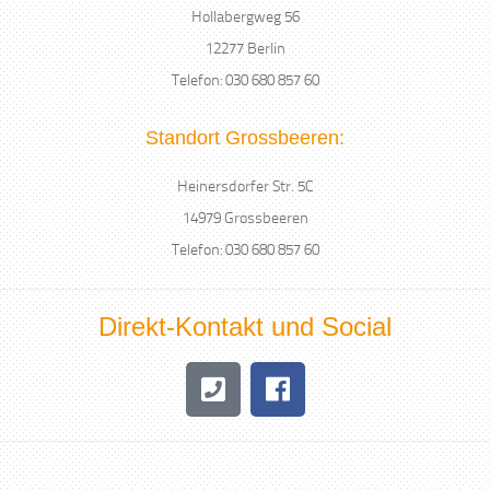
Hollabergweg 56
12277 Berlin
Telefon: 030 680 857 60
Standort Grossbeeren:
Heinersdorfer Str. 5C
14979 Grossbeeren
Telefon: 030 680 857 60
Direkt-Kontakt und Social