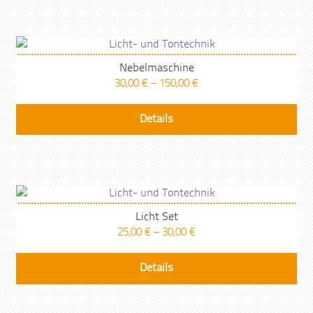
Nebelmaschine
30,00
€
–
150,00
€
Details
Licht Set
25,00
€
–
30,00
€
Details