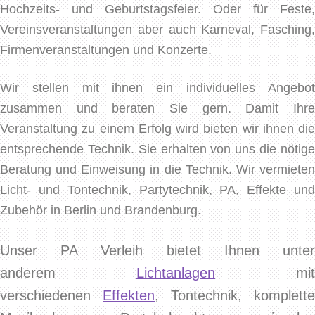
Hochzeits- und Geburtstagsfeier. Oder für Feste,
Vereinsveranstaltungen aber auch Karneval, Fasching,
Firmenveranstaltungen und Konzerte.
Wir stellen mit ihnen ein individuelles Angebot
zusammen und beraten Sie gern. Damit Ihre
Veranstaltung zu einem Erfolg wird bieten wir ihnen die
entsprechende Technik. Sie erhalten von uns die nötige
Beratung und Einweisung in die Technik. Wir vermieten
Licht- und Tontechnik, Partytechnik, PA, Effekte und
Zubehör in Berlin und Brandenburg.
Unser PA Verleih bietet Ihnen unter
anderem
Lichtanlagen
mit
verschiedenen
Effekten
, Tontechnik, komplette