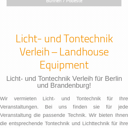
Bühnen / Podeste
Licht- und Tontechnik
Verleih – Landhouse
Equipment
Licht- und Tontechnik Verleih für Berlin
und Brandenburg!
Wir vermieten Licht- und Tontechnik für Ihre
Veranstaltungen. Bei uns finden sie für jede
Veranstaltung die passende Technik. Wir bieten Ihnen
die entsprechende Tontechnik und Lichttechnik für ihre