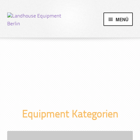
MENÜ
Equipment Kategorien