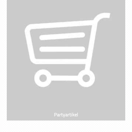
Partyartikel