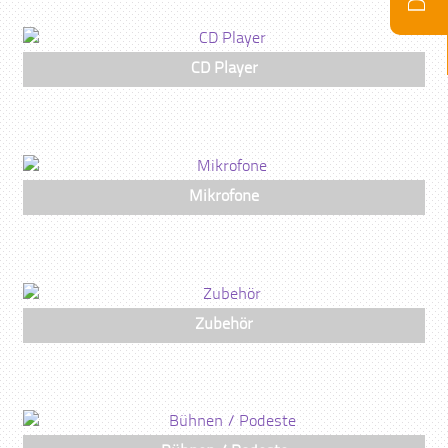
CD Player
Mikrofone
Zubehör