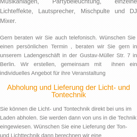
Musikanlagen, Partybeleuchtung, einzelne
Lichteffekte, Lautsprecher, Mischpulte und DJ
Mixer.
Gern beraten wir Sie auch telefonisch. Wünschen Sie
einen persönlichen Termin , beraten wir Sie gern in
unserem Ladengeschäft in der Gustav-Müller Str. 7 in
Berlin. Wir erstellen, gemeinsam mit ihnen ein
individuelles Angebot für ihre Veranstaltung
Abholung und Lieferung der Licht- und
Tontechnik
Sie können die Licht- und Tontechnik direkt bei uns im
Laden abholen. Sie werden dann von uns in die Technik
eingewiesen. Wünschen Sie eine Lieferung der Ton-
und Lichttechnik dann berechnen wir eine