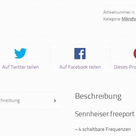
Artikelnummer:
n.
Kategorie:
Mikrof
Auf Twitter teilen
Auf Facebook teilen
Dieses Pr
Beschreibung
chreibung
Sennheiser freeport
– 4 schaltbare Frequenzen