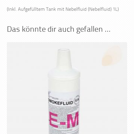
(Inkl. Aufgefülltem Tank mit Nebelfluid (Nebelfluid) 1L)
Das könnte dir auch gefallen …