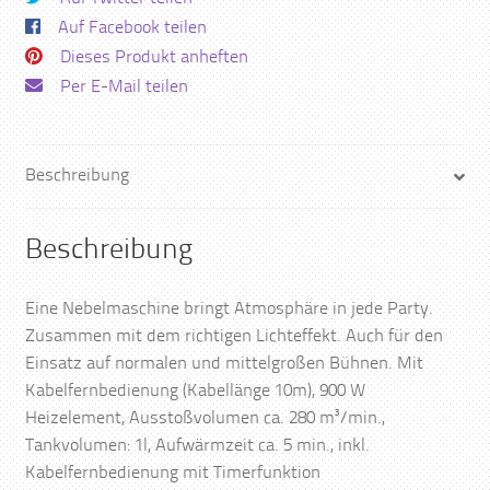
Auf Facebook teilen
Dieses Produkt anheften
Per E-Mail teilen
Beschreibung
Beschreibung
Eine Nebelmaschine bringt Atmosphäre in jede Party.
Zusammen mit dem richtigen Lichteffekt. Auch für den
Einsatz auf normalen und mittelgroßen Bühnen. Mit
Kabelfernbedienung (Kabellänge 10m), 900 W
Heizelement, Ausstoßvolumen ca. 280 m³/min.,
Tankvolumen: 1l, Aufwärmzeit ca. 5 min., inkl.
Kabelfernbedienung mit Timerfunktion