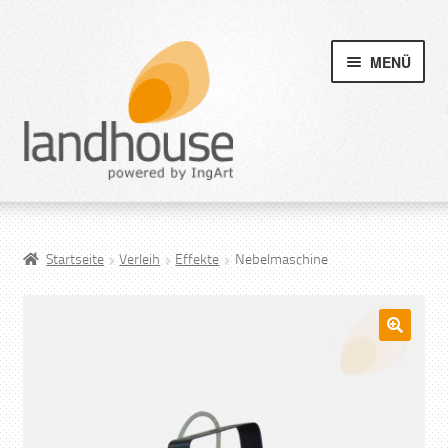
MENÜ
Startseite
Verleih
Effekte
Nebelmaschine
🔍