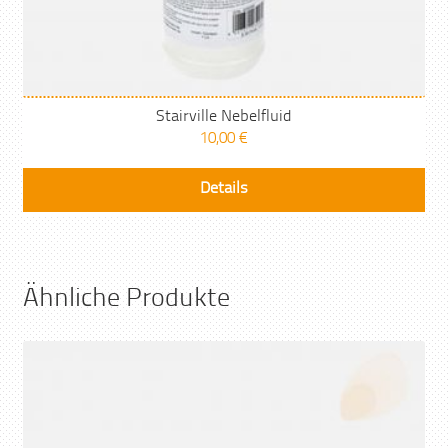
Stairville Nebelfluid
10,00
€
Details
Ähnliche Produkte