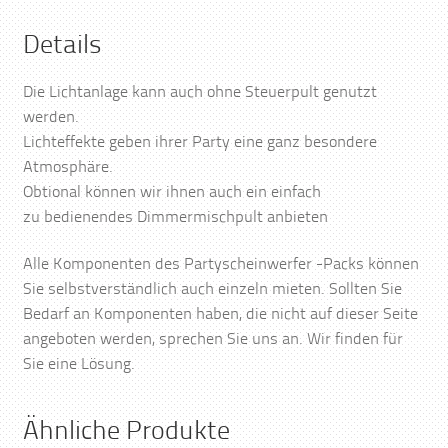
Details
Die Lichtanlage kann auch ohne Steuerpult genutzt
werden.
Lichteffekte geben ihrer Party eine ganz besondere
Atmosphäre.
Obtional können wir ihnen auch ein einfach
zu bedienendes Dimmermischpult anbieten
Alle Komponenten des Partyscheinwerfer -Packs können
Sie selbstverständlich auch einzeln mieten. Sollten Sie
Bedarf an Komponenten haben, die nicht auf dieser Seite
angeboten werden, sprechen Sie uns an. Wir finden für
Sie eine Lösung.
Ähnliche Produkte