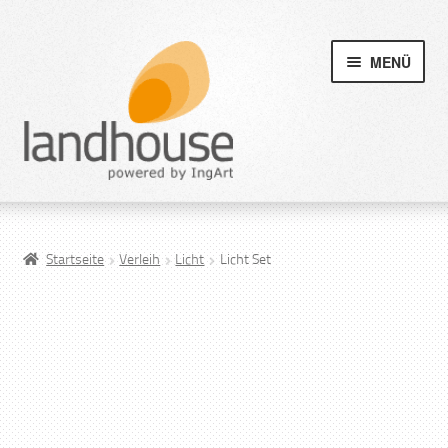
MENÜ
Startseite
Verleih
Licht
Licht Set