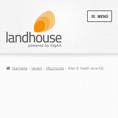
MENÜ
Startseite
Verleih
Mischpulte
Allen & Heath xone 43c