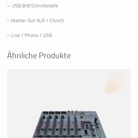
– USB 8/8 Schnittstelle
– Master Out XLR / Chinch
– Line / Phono / USB
Ähnliche Produkte